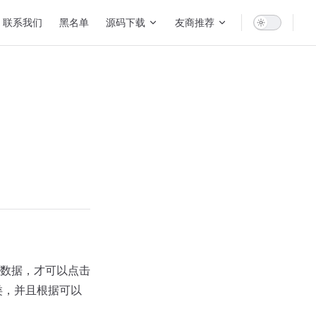
联系我们
黑名单
源码下载
友商推荐
数据，才可以点击
类，并且根据可以