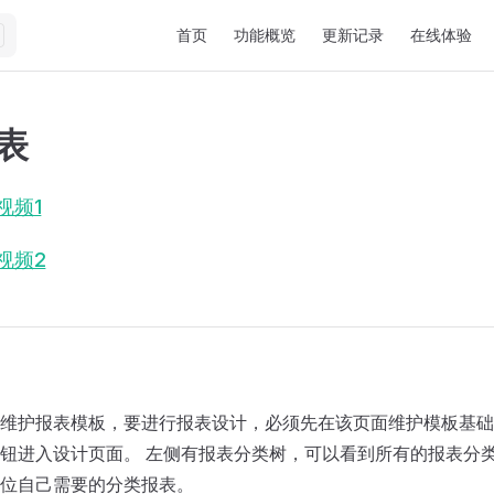
Main Navigation
首页
功能概览
更新记录
在线体验
报表
视频1
视频2
维护报表模板，要进行报表设计，必须先在该页面维护模板基础
钮进入设计页面。 左侧有报表分类树，可以看到所有的报表分
位自己需要的分类报表。