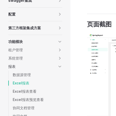
swagger集成
配置
页面截图
第三方框架集成方案
功能模块
租户管理
系统管理
报表
数据源管理
Excel报表
Excel报表查看
Excel报表预览查看
协同文档管理