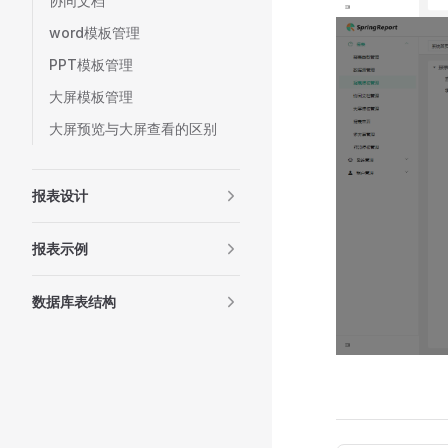
协同文档
word模板管理
PPT模板管理
大屏模板管理
大屏预览与大屏查看的区别
报表设计
报表示例
数据库表结构