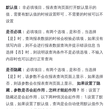
默认值：
非必填项目，报表查询页面打开默认显示的
值，需要有默认值的时候设置即可，不需要的时候可以不
设置
是否必填：
必填项目，有两个选项，是和否，当选择
【是】时，查询报表数据的时候会校验必填项，如果没有
填写内容，则不会进行报表数据查询并提示错误信息 当
选择【否】时，则说明该查询条件不是必填选项，不输入
内容时也可以进行正常查询
是否隐藏：
必填项目，有两个选项，是和否，当选择
【是】时，该参数不会在报表查询页面上显示，如果选择
否，则该参数会在报表查询页面上显示。
如果设置了隐
藏，参数是否会起作用，怎样才能起作用？
答：设置了
隐藏还是会起作用，以下两种情况会起作用： 1.设置了默
认值，如果设置了默认值，查询是会自动使用默认值作为