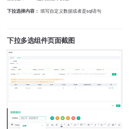
下拉选择内容：
填写自定义数据或者是sql语句
下拉多选组件页面截图