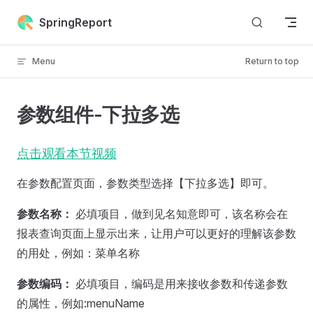
Skip to content
SpringReport
Menu
Return to top
参数组件-下拉多选
点击观看本节视频
在参数配置页面，参数类型选择【下拉多选】即可。
参数名称：
必填项目，做到见名知意即可，该名称会在
报表查询页面上显示出来，让用户可以更好的理解该参数
的用处，例如：菜单名称
参数编码：
必填项目，编码是用来接收参数和传递参数
的属性，例如:menuName