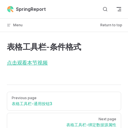
Skip to content
SpringReport
Menu
Return to top
表格工具栏-条件格式
点击观看本节视频
Pager
Previous page
表格工具栏-通用按钮3
Next page
表格工具栏-绑定数据源属性