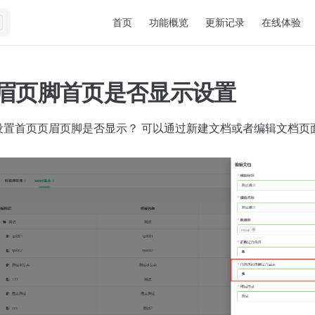
Main Navigation
首页
功能概览
更新记录
在线体验
页眉页脚首页是否显示设置
何设置首页页眉页脚是否显示？ 可以通过新建文档或者编辑文档页