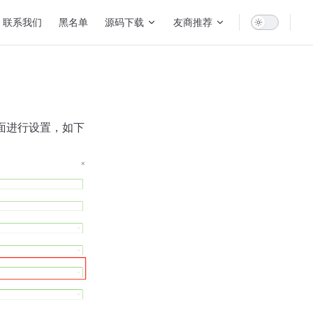
联系我们
黑名单
源码下载
友商推荐
面进行设置，如下