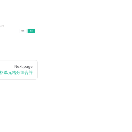
Next page
表格单元格分组合并