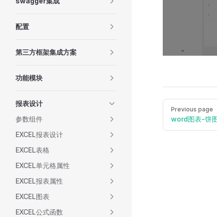
swagger集成
配置
第三方框架集成方案
功能模块
报表设计
Pager
Previous page
word图表-饼图_
参数组件
EXCEL报表设计
EXCEL表格
EXCEL单元格属性
EXCEL报表属性
EXCEL图表
EXCEL公式函数