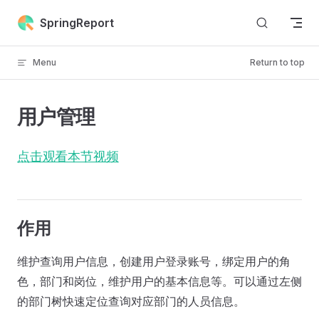
Skip to content
SpringReport
Menu
Return to top
用户管理
点击观看本节视频
作用
维护查询用户信息，创建用户登录账号，绑定用户的角
色，部门和岗位，维护用户的基本信息等。可以通过左侧
的部门树快速定位查询对应部门的人员信息。