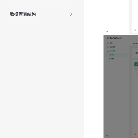
数据库表结构