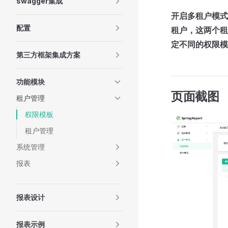
swagger集成
开启多租户模式
配置
租户，这两个租
定不同的权限模
第三方框架集成方案
功能模块
页面截图
租户管理
权限模板
租户管理
系统管理
报表
报表设计
报表示例