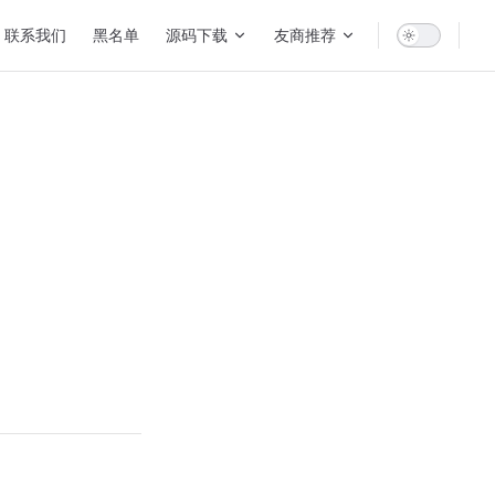
联系我们
黑名单
源码下载
友商推荐