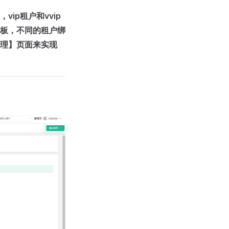
ip租户和vvip
板，不同的租户绑
理】页面来实现