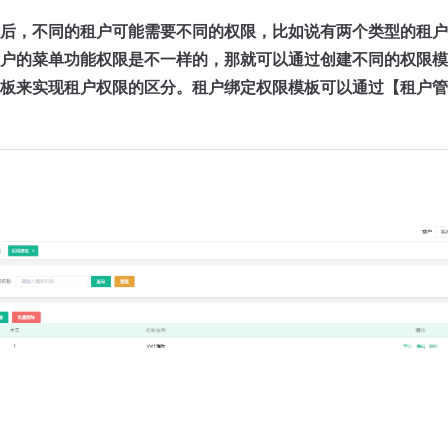
后，不同的租户可能需要不同的权限，比如说有两个类型的租户，v
户的菜单功能权限是不一样的，那就可以通过创建不同的权限模
板来实现租户权限的区分。租户绑定权限模板可以通过【租户管