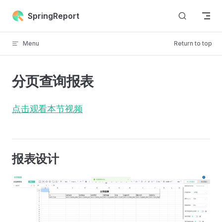
Skip to content
SpringReport
Menu
Return to top
分页查询报表
点击观看本节视频
报表设计