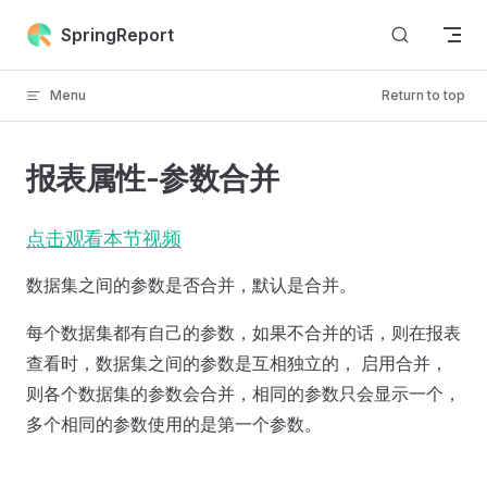
Skip to content
SpringReport
Menu
Return to top
报表属性-参数合并
点击观看本节视频
数据集之间的参数是否合并，默认是合并。
每个数据集都有自己的参数，如果不合并的话，则在报表
查看时，数据集之间的参数是互相独立的， 启用合并，
则各个数据集的参数会合并，相同的参数只会显示一个，
多个相同的参数使用的是第一个参数。