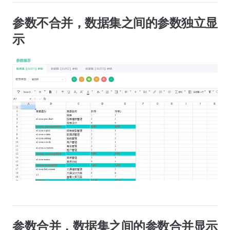
参数不合并，数据集之间的参数独立显
示
参数合并，数据集之间的参数合并显示