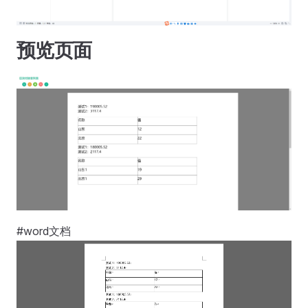
预览页面
#word文档