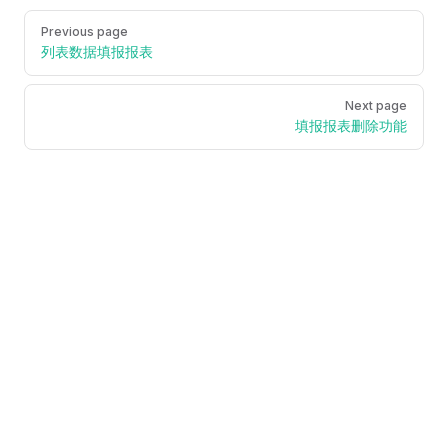
Pager
Previous page
列表数据填报报表
Next page
填报报表删除功能