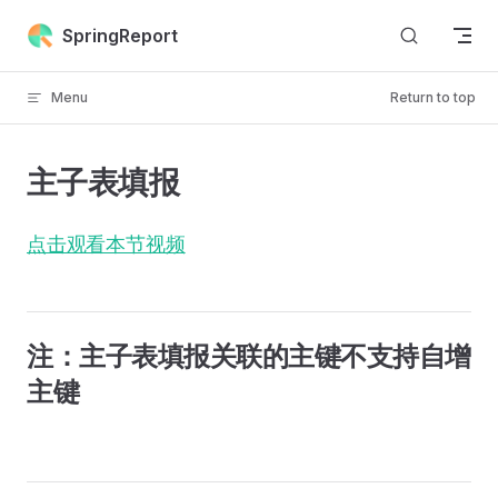
Skip to content
SpringReport
Menu
Return to top
主子表填报
点击观看本节视频
注：主子表填报关联的主键不支持自增
主键