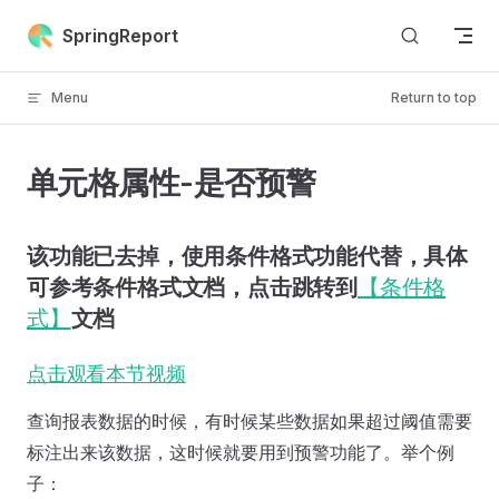
Skip to content
SpringReport
Menu
Return to top
单元格属性-是否预警
该功能已去掉，使用条件格式功能代替，具体
可参考条件格式文档，点击跳转到
【条件格
式】
文档
点击观看本节视频
查询报表数据的时候，有时候某些数据如果超过阈值需要
标注出来该数据，这时候就要用到预警功能了。举个例
子：