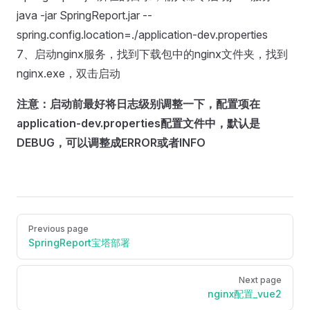
java -jar SpringReport.jar --
spring.config.location=./application-dev.properties
7、启动nginx服务，找到下载包中的nginx文件夹，找到
nginx.exe，双击启动
注意：启动前最好将日志级别调整一下，配置项在
application-dev.properties配置文件中，默认是
DEBUG，可以调整成ERROR或者INFO
Pager
Previous page
SpringReport宝塔部署
Next page
nginx配置_vue2