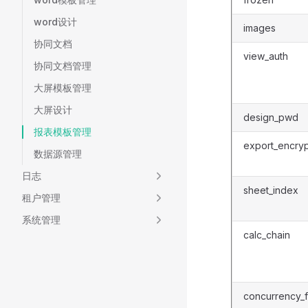
word设计
images
协同文档
view_auth
协同文档管理
大屏模板管理
大屏设计
design_pwd
报表模板管理
export_encryp
数据源管理
日志
sheet_index
租户管理
系统管理
calc_chain
concurrency_f