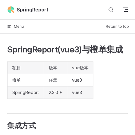
Skip to content
SpringReport
Menu
Return to top
SpringReport(vue3)与橙单集成
项目
版本
vue版本
橙单
任意
vue3
SpringReport
2.3.0 +
vue3
集成方式