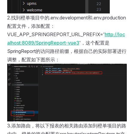
2.找到橙单项目中的.env.development和.env.production
配置文件，添加配置：
VUE_APP_SPRINGREPORT_URL_PREFIX='
http://loc
alhost:8089/SpringReport-vue3
'，这个配置是
SpringReport的访问路径前缀，根据自己的实际部署进行
调整，配置如下图所示：
3.添加路由，将以下报表的相关路由添加到橙单项目的路