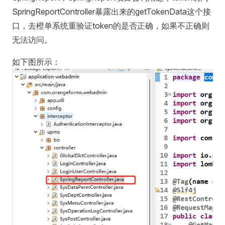
SpringReportController暴露出来的getTokenData这个接
口，去橙单系统重验证token的是否正确，如果不正确则
无法访问。
如下图所示：