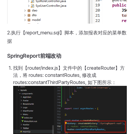
2.执行【report_menu.sql】脚本，添加报表对应的菜单数
据
SpringReport前端改动
找到【router/index.js】文件中的【createRouter】方
法，将 routes: constantRoutes, 修改成
routes:constantThirdPartyRoutes, 如下图所示：