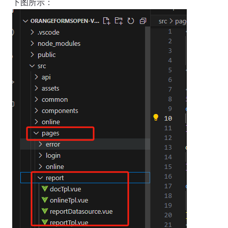
下图所示：