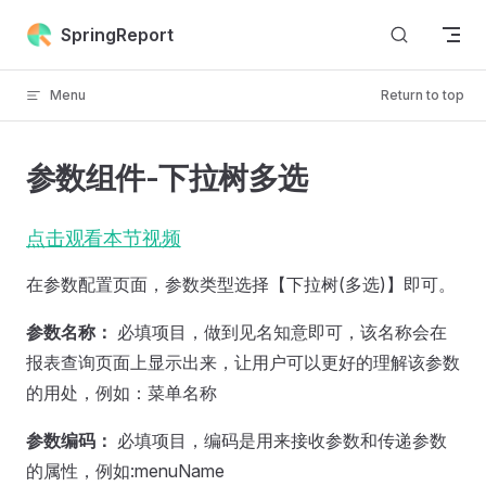
Skip to content
SpringReport
Menu
Return to top
参数组件-下拉树多选
点击观看本节视频
在参数配置页面，参数类型选择【下拉树(多选)】即可。
参数名称：
必填项目，做到见名知意即可，该名称会在
报表查询页面上显示出来，让用户可以更好的理解该参数
的用处，例如：菜单名称
参数编码：
必填项目，编码是用来接收参数和传递参数
的属性，例如:menuName