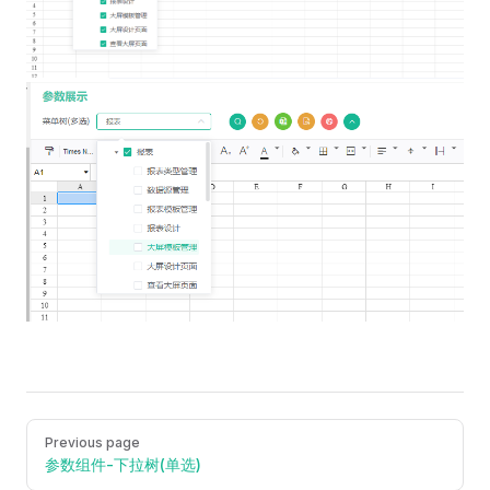
Pager
Previous page
参数组件-下拉树(单选)