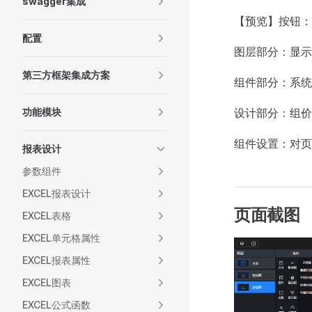
swagger集成
【预览】按钮：
配置
图层部分：显示
第三方框架集成方案
组件部分：系统
功能模块
设计部分：组价
组件设置：对页
报表设计
参数组件
EXCEL报表设计
页面截图
EXCEL表格
EXCEL单元格属性
EXCEL报表属性
EXCEL图表
EXCEL公式函数