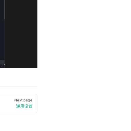
Next page
通用设置