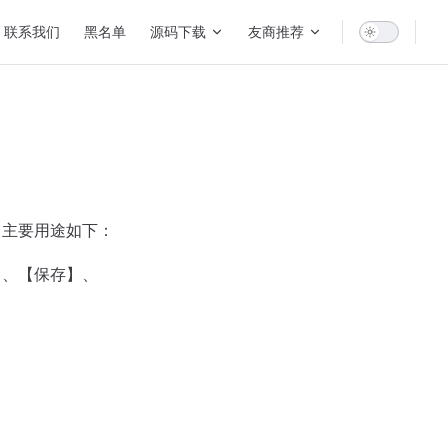
联系我们
黑名单
源码下载
友商推荐
，主要用途如下：
】、【保存】、