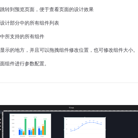
跳转到预览页面，便于查看页面的设计效果
设计部分中的所有组件列表
中所支持的所有组件
显示的地方，并且可以拖拽组件修改位置，也可修改组件大小。
面组件进行参数配置。