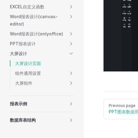
EXCEL自定义函数
Word报表设计(canvas-
editor)
Word报表设计(onlyoffice)
PPT报表设计
大屏设计
大屏设计页面
组件通用设置
大屏组件
Pager
报表示例
Previous page
PPT图表数据
数据库表结构