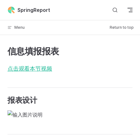
Skip to content
SpringReport
Menu
Return to top
信息填报报表
点击观看本节视频
报表设计