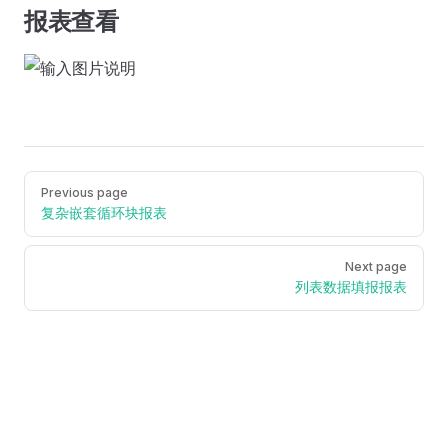
报表查看
Pager
Previous page
复杂嵌套循环块报表
Next page
列表数据填报报表